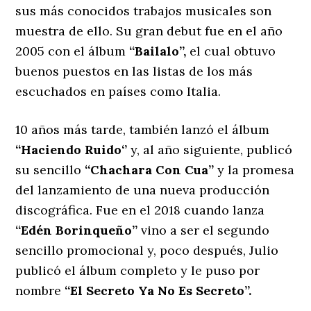
sus más conocidos trabajos musicales son
muestra de ello. Su gran debut fue en el año
2005 con el álbum
‘‘Bailalo’’,
el cual obtuvo
buenos puestos en las listas de los más
escuchados en países como Italia.
10 años más tarde, también lanzó el álbum
‘‘Haciendo Ruido‘’
y, al año siguiente, publicó
su sencillo
‘‘Chachara Con Cua’’
y la promesa
del lanzamiento de una nueva producción
discográfica. Fue en el 2018 cuando lanza
‘‘Edén Borinqueño’’
vino a ser el segundo
sencillo promocional y, poco después, Julio
publicó el álbum completo y le puso por
nombre
‘‘El Secreto Ya No Es Secreto’’.