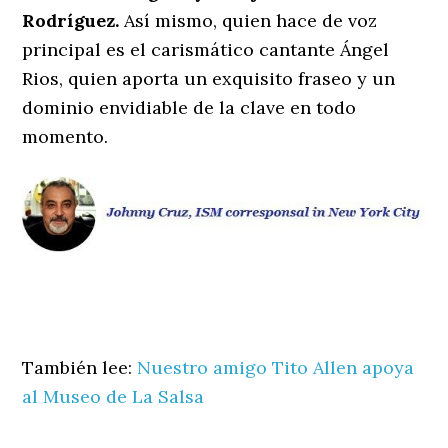
Rodríguez.
Así mismo, quien hace de voz
principal es el carismático cantante Ángel
Rios, quien aporta un exquisito fraseo y un
dominio envidiable de la clave en todo
momento.
También lee:
Nuestro amigo Tito Allen apoya
al Museo de La Salsa