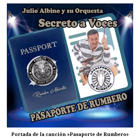
Portada de la canción »Pasaporte de Rumbero»