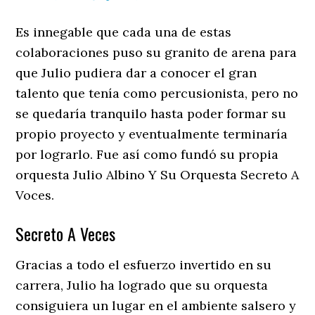
Es innegable que cada una de estas
colaboraciones puso su granito de arena para
que Julio pudiera dar a conocer el gran
talento que tenía como percusionista, pero no
se quedaría tranquilo hasta poder formar su
propio proyecto y eventualmente terminaría
por lograrlo. Fue así como fundó su propia
orquesta Julio Albino Y Su Orquesta Secreto A
Voces.
Secreto A Veces
Gracias a todo el esfuerzo invertido en su
carrera, Julio ha logrado que su orquesta
consiguiera un lugar en el ambiente salsero y