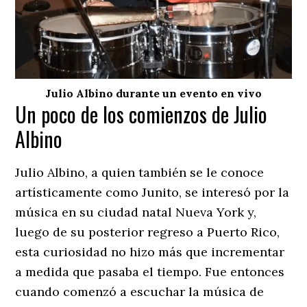
Julio Albino durante un evento en vivo
Un poco de los comienzos de Julio
Albino
Julio Albino, a quien también se le conoce
artísticamente como Junito, se interesó por la
música en su ciudad natal Nueva York y,
luego de su posterior regreso a Puerto Rico,
esta curiosidad no hizo más que incrementar
a medida que pasaba el tiempo. Fue entonces
cuando comenzó a escuchar la música de