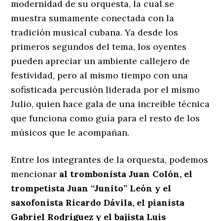
modernidad de su orquesta, la cual se
muestra sumamente conectada con la
tradición musical cubana. Ya desde los
primeros segundos del tema, los oyentes
pueden apreciar un ambiente callejero de
festividad, pero al mismo tiempo con una
sofisticada percusión liderada por el mismo
Julio, quien hace gala de una increíble técnica
que funciona como guía para el resto de los
músicos que le acompañan.
Entre los integrantes de la orquesta, podemos
mencionar
al trombonista Juan Colón, el
trompetista Juan ‘‘Junito’’ León y el
saxofonista Ricardo Dávila, el pianista
Gabriel Rodríguez y el bajista Luis