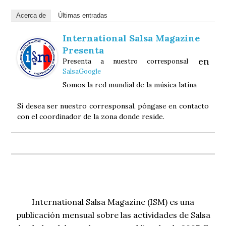
Acerca de
Últimas entradas
International Salsa Magazine
Presenta
en
Presenta a nuestro corresponsal
SalsaGoogle
Somos la red mundial de la música latina
Si desea ser nuestro corresponsal, póngase en contacto
con el coordinador de la zona donde reside.
International Salsa Magazine (ISM) es una
publicación mensual sobre las actividades de Salsa