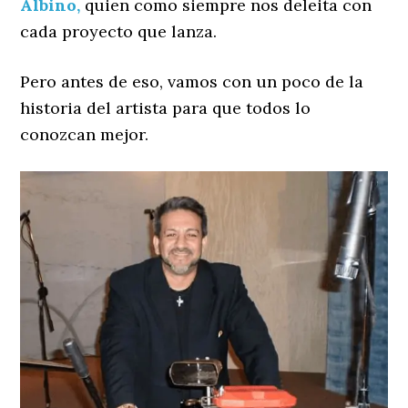
Albino,
quien como siempre nos deleita con
cada proyecto que lanza.
Pero antes de eso, vamos con un poco de la
historia del artista para que todos lo
conozcan mejor.