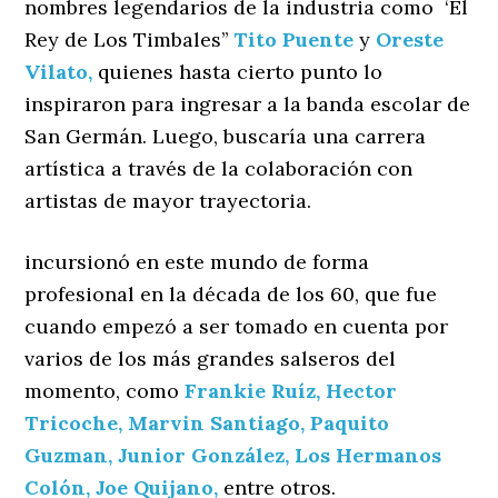
nombres legendarios de la industria como ‘El
Rey de Los Timbales’’
Tito Puente
y
Oreste
Vilato,
quienes hasta cierto punto lo
inspiraron para ingresar a la banda escolar de
San Germán. Luego, buscaría una carrera
artística a través de la colaboración con
artistas de mayor trayectoria.
incursionó en este mundo de forma
profesional en la década de los 60, que fue
cuando empezó a ser tomado en cuenta por
varios de los más grandes salseros del
momento, como
Frankie Ruíz,
Hector
Tricoche,
Marvin Santiago,
Paquito
Guzman,
Junior González,
Los Hermanos
Colón,
Joe Quijano,
entre otros.