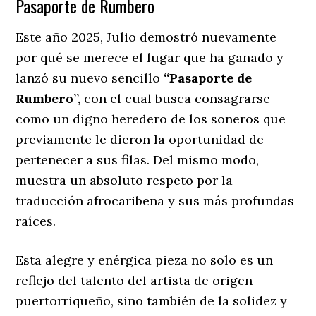
Pasaporte de Rumbero
Este año 2025, Julio demostró nuevamente
por qué se merece el lugar que ha ganado y
lanzó su nuevo sencillo
‘‘Pasaporte de
Rumbero’’,
con el cual busca consagrarse
como un digno heredero de los soneros que
previamente le dieron la oportunidad de
pertenecer a sus filas. Del mismo modo,
muestra un absoluto respeto por la
traducción afrocaribeña y sus más profundas
raíces.
Esta alegre y enérgica pieza no solo es un
reflejo del talento del artista de origen
puertorriqueño, sino también de la solidez y