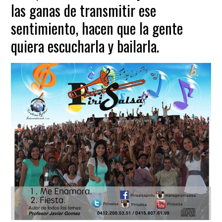
las ganas de transmitir ese
sentimiento, hacen que la gente
quiera escucharla y bailarla.