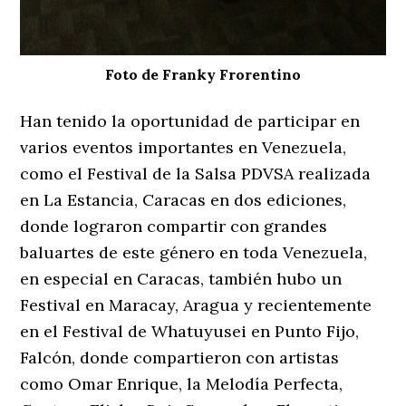
Foto de Franky Frorentino
Han tenido la oportunidad de participar en
varios eventos importantes en Venezuela,
como el Festival de la Salsa PDVSA realizada
en La Estancia, Caracas en dos ediciones,
donde lograron compartir con grandes
baluartes de este género en toda Venezuela,
en especial en Caracas, también hubo un
Festival en Maracay, Aragua y recientemente
en el Festival de Whatuyusei en Punto Fijo,
Falcón, donde compartieron con artistas
como Omar Enrique, la Melodía Perfecta,