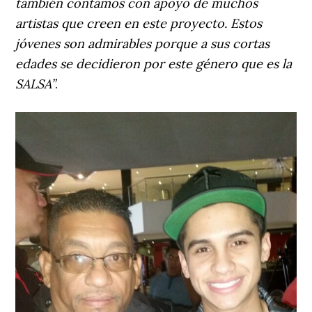
también contamos con apoyo de muchos
artistas que creen en este proyecto. Estos
jóvenes son admirables porque a sus cortas
edades se decidieron por este género que es la
SALSA”
.