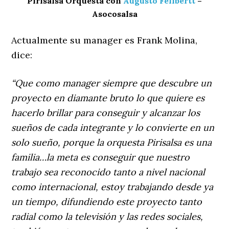
Pirisalsa Orquesta con
Augusto Felibertt
–
Asocosalsa
Actualmente su manager es Frank Molina,
dice:
“Que como manager siempre que descubre un
proyecto en diamante bruto lo que quiere es
hacerlo brillar para conseguir y alcanzar los
sueños de cada integrante y lo convierte en un
solo sueño, porque la orquesta Pirisalsa es una
familia…la meta es conseguir que nuestro
trabajo sea reconocido tanto a nivel nacional
como internacional, estoy trabajando desde ya
un tiempo, difundiendo este proyecto tanto
radial como la televisión y las redes sociales,