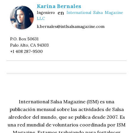
Karina Bernales
en
Ingeniero
International Salsa Magazine
LLC
k.bernales@intlsalsamagazine.com
P.O. Box 50631
Palo Alto, CA 94303
+1 408 287-9500
International Salsa Magazine (ISM) es una
publicación mensual sobre las actividades de Salsa
alrededor del mundo, que se publica desde 2007. Es
una red mundial de voluntarios coordinada por ISM
Magazine. Estamos trabajando para fortalecer