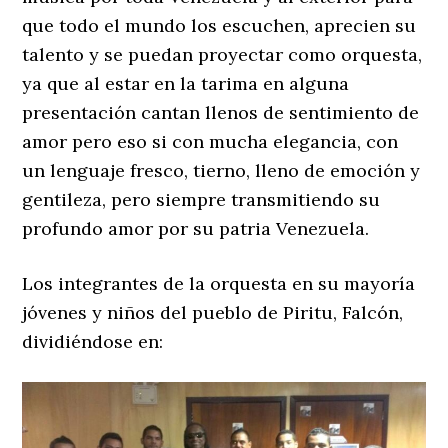
que todo el mundo los escuchen, aprecien su
talento y se puedan proyectar como orquesta,
ya que al estar en la tarima en alguna
presentación cantan llenos de sentimiento de
amor pero eso si con mucha elegancia, con
un lenguaje fresco, tierno, lleno de emoción y
gentileza, pero siempre transmitiendo su
profundo amor por su patria Venezuela.
Los integrantes de la orquesta en su mayoría
jóvenes y niños del pueblo de Piritu, Falcón,
dividiéndose en: