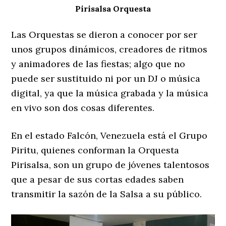
Pirisalsa Orquesta
Las Orquestas se dieron a conocer por ser
unos grupos dinámicos, creadores de ritmos
y animadores de las fiestas; algo que no
puede ser sustituido ni por un DJ o música
digital, ya que la música grabada y la música
en vivo son dos cosas diferentes.
En el estado Falcón, Venezuela está el Grupo
Piritu, quienes conforman la Orquesta
Pirisalsa, son un grupo de jóvenes talentosos
que a pesar de sus cortas edades saben
transmitir la sazón de la Salsa a su público.