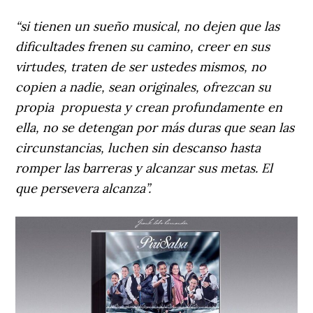
“si tienen un sueño musical, no dejen que las
dificultades frenen su camino, creer en sus
virtudes, traten de ser ustedes mismos, no
copien a nadie, sean originales, ofrezcan su
propia propuesta y crean profundamente en
ella, no se detengan por más duras que sean las
circunstancias, luchen sin descanso hasta
romper las barreras y alcanzar sus metas. El
que persevera alcanza”.