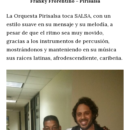
Franky Frorentino – Pirisalsa
La Orquesta Pirisalsa toca SALSA, con un
estilo suave en su mensaje y su melodía, a
pesar de que el ritmo sea muy movido,
gracias a los instrumentos de percusión,
mostrándonos y manteniendo en su música
sus raíces latinas, afrodescendiente, caribeña.