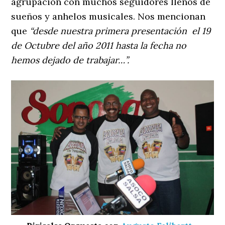
agrupación con muchos seguidores llenos de
sueños y anhelos musicales. Nos mencionan
que
“desde nuestra primera presentación el 19
de Octubre del año 2011 hasta la fecha no
hemos dejado de trabajar…”.