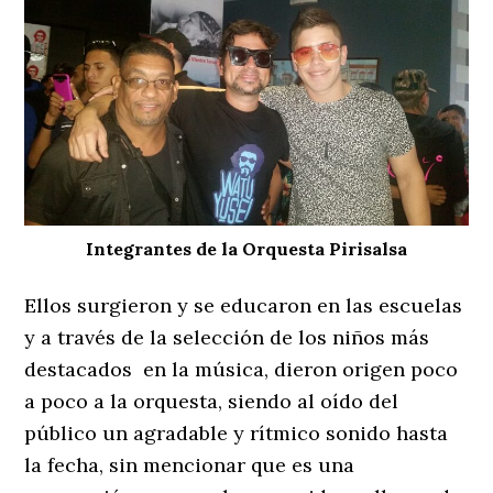
Integrantes de la Orquesta Pirisalsa
Ellos surgieron y se educaron en las escuelas
y a través de la selección de los niños más
destacados en la música, dieron origen poco
a poco a la orquesta, siendo al oído del
público un agradable y rítmico sonido hasta
la fecha, sin mencionar que es una