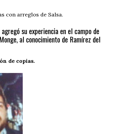
as con arreglos de Salsa.
o agregó su experiencia en el campo de
a Monge, al conocimiento de Ramírez del
ón de copias.