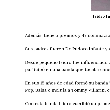
Isidro I
Además, tiene 5 premios y 47 nominacio
Sus padres fueron Dr. Isidoro Infante y
Desde pequeño Isidro fue influenciado a
participó en una banda que tocaba canc
En sus 15 años de edad formó su banda 
Pop, Salsa e incluía a Tommy Villarini 
Con esta banda Isidro escribió su prime