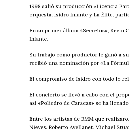
1998 salió su producción «Licencia Para
orquesta, Isidro Infante y La Élite, par
En su primer álbum «Secretos», Kevin C
Infante.
Su trabajo como productor le ganó a s
recibió una nominación por «La Fórmula
El compromiso de Isidro con todo lo re
El concierto se llevó a cabo con el prop
así «Poliedro de Caracas» se ha llenado
Entre los artistas de RMM que realizaro
Nieves, Roberto Avellanet, Michael Stua