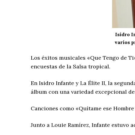
Isidro 
varios p
Los éxitos musicales «Que Tengo de Ti»
encuestas de la Salsa tropical.
En Isidro Infante y La Élite II, la segu
álbum con una variedad excepcional de
Canciones como «Quítame ese Hombre » y
Junto a Louie Ramírez, Infante estuvo 