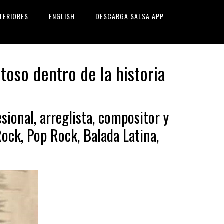
TERIORES
ENGLISH
DESCARGA SALSA APP
toso dentro de la historia
sional, arreglista, compositor y
ock, Pop Rock, Balada Latina,