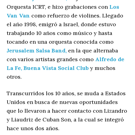
Orquesta ICRT, e hizo grabaciones con
Los
Van Van
como refuerzo de violines. Llegado
el año 1998, emigró a Israel, donde estuvo
trabajando 10 años como músico y hasta
tocando en una orquesta conocida como
Jerusalem Salsa Band,
en la que alternaba
con varios artistas grandes como
Alfredo de
La Fe,
Buena Vista Social Club
y muchos
otros.
Transcurridos los 10 años, se muda a Estados
Unidos en busca de nuevas oportunidades
que lo llevaron a hacer contacto con Lizandro
y Liaudriz de Cuban Son, a la cual se integró
hace unos dos años.