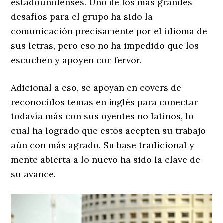
estadounidenses. Uno de los más grandes
desafíos para el grupo ha sido la
comunicación precisamente por el idioma de
sus letras, pero eso no ha impedido que los
escuchen y apoyen con fervor.
Adicional a eso, se apoyan en covers de
reconocidos temas en inglés para conectar
todavía más con sus oyentes no latinos, lo
cual ha logrado que estos acepten su trabajo
aún con más agrado. Su base tradicional y
mente abierta a lo nuevo ha sido la clave de
su avance.