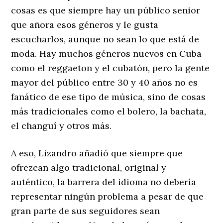
cosas es que siempre hay un público senior
que añora esos géneros y le gusta
escucharlos, aunque no sean lo que está de
moda. Hay muchos géneros nuevos en Cuba
como el reggaeton y el cubatón, pero la gente
mayor del público entre 30 y 40 años no es
fanático de ese tipo de música, sino de cosas
más tradicionales como el bolero, la bachata,
el changuí y otros más.
A eso, Lizandro añadió que siempre que
ofrezcan algo tradicional, original y
auténtico, la barrera del idioma no debería
representar ningún problema a pesar de que
gran parte de sus seguidores sean