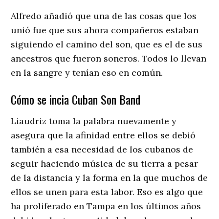
Alfredo añadió que una de las cosas que los
unió fue que sus ahora compañeros estaban
siguiendo el camino del son, que es el de sus
ancestros que fueron soneros. Todos lo llevan
en la sangre y tenían eso en común.
Cómo se incia Cuban Son Band
Liaudriz toma la palabra nuevamente y
asegura que la afinidad entre ellos se debió
también a esa necesidad de los cubanos de
seguir haciendo música de su tierra a pesar
de la distancia y la forma en la que muchos de
ellos se unen para esta labor. Eso es algo que
ha proliferado en Tampa en los últimos años