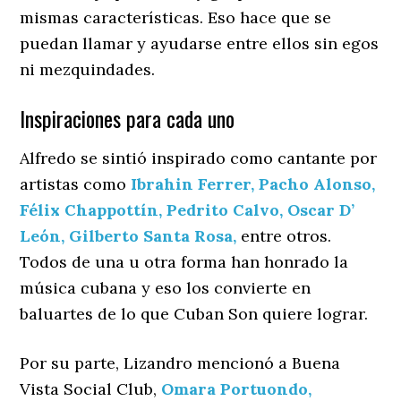
mismas características. Eso hace que se
puedan llamar y ayudarse entre ellos sin egos
ni mezquindades.
Inspiraciones para cada uno
Alfredo se sintió inspirado como cantante por
artistas como
Ibrahin Ferrer,
Pacho Alonso,
Félix Chappottín,
Pedrito Calvo,
Oscar D’
León,
Gilberto Santa Rosa,
entre otros.
Todos de una u otra forma han honrado la
música cubana y eso los convierte en
baluartes de lo que Cuban Son quiere lograr.
Por su parte, Lizandro mencionó a Buena
Vista Social Club,
Omara Portuondo,