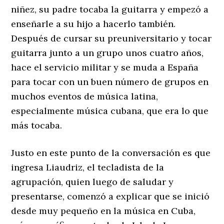
niñez, su padre tocaba la guitarra y empezó a
enseñarle a su hijo a hacerlo también.
Después de cursar su preuniversitario y tocar
guitarra junto a un grupo unos cuatro años,
hace el servicio militar y se muda a España
para tocar con un buen número de grupos en
muchos eventos de música latina,
especialmente música cubana, que era lo que
más tocaba.
Justo en este punto de la conversación es que
ingresa Liaudriz, el tecladista de la
agrupación, quien luego de saludar y
presentarse, comenzó a explicar que se inició
desde muy pequeño en la música en Cuba,