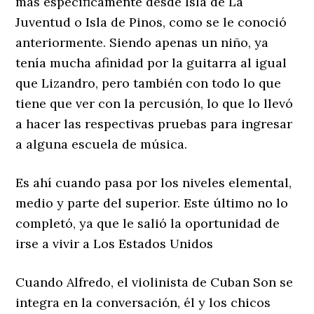
más específicamente desde Isla de La
Juventud o Isla de Pinos, como se le conoció
anteriormente. Siendo apenas un niño, ya
tenía mucha afinidad por la guitarra al igual
que Lizandro, pero también con todo lo que
tiene que ver con la percusión, lo que lo llevó
a hacer las respectivas pruebas para ingresar
a alguna escuela de música.
Es ahí cuando pasa por los niveles elemental,
medio y parte del superior. Este último no lo
completó, ya que le salió la oportunidad de
irse a vivir a Los Estados Unidos
Cuando Alfredo, el violinista de Cuban Son se
integra en la conversación, él y los chicos