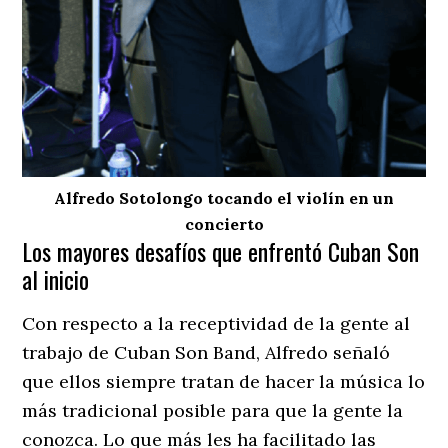
Alfredo Sotolongo tocando el violín en un
concierto
Los mayores desafíos que enfrentó Cuban Son
al inicio
Con respecto a la receptividad de la gente al
trabajo de Cuban Son Band, Alfredo señaló
que ellos siempre tratan de hacer la música lo
más tradicional posible para que la gente la
conozca. Lo que más les ha facilitado las