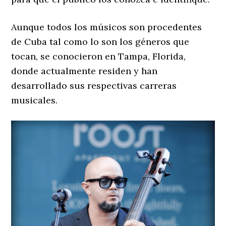
Aunque todos los músicos son procedentes
de Cuba tal como lo son los géneros que
tocan, se conocieron en Tampa, Florida,
donde actualmente residen y han
desarrollado sus respectivas carreras
musicales.