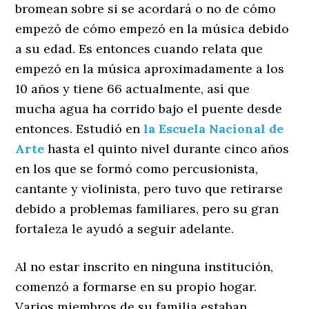
bromean sobre si se acordará o no de cómo
empezó de cómo empezó en la música debido
a su edad. Es entonces cuando relata que
empezó en la música aproximadamente a los
10 años y tiene 66 actualmente, así que
mucha agua ha corrido bajo el puente desde
entonces. Estudió en
la Escuela Nacional de
Arte
hasta el quinto nivel durante cinco años
en los que se formó como percusionista,
cantante y violinista, pero tuvo que retirarse
debido a problemas familiares, pero su gran
fortaleza le ayudó a seguir adelante.
Al no estar inscrito en ninguna institución,
comenzó a formarse en su propio hogar.
Varios miembros de su familia estaban