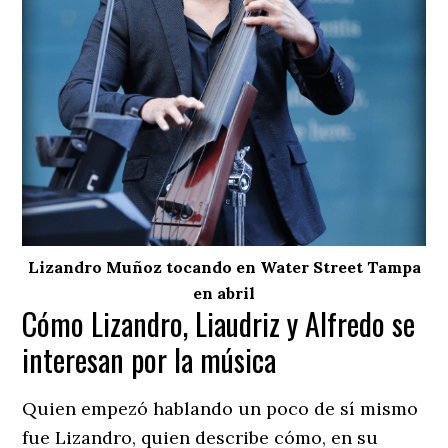
Lizandro Muñoz tocando en Water Street Tampa
en abril
Cómo Lizandro, Liaudriz y Alfredo se
interesan por la música
Quien empezó hablando un poco de sí mismo
fue Lizandro, quien describe cómo, en su