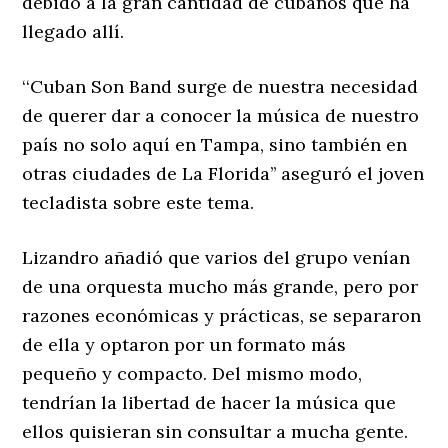
debido a la gran cantidad de cubanos que ha
llegado allí.
‘‘Cuban Son Band surge de nuestra necesidad
de querer dar a conocer la música de nuestro
país no solo aquí en Tampa, sino también en
otras ciudades de La Florida’’ aseguró el joven
tecladista sobre este tema.
Lizandro añadió que varios del grupo venían
de una orquesta mucho más grande, pero por
razones económicas y prácticas, se separaron
de ella y optaron por un formato más
pequeño y compacto. Del mismo modo,
tendrían la libertad de hacer la música que
ellos quisieran sin consultar a mucha gente.