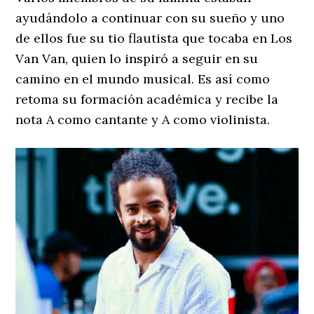
ayudándolo a continuar con su sueño y uno
de ellos fue su tio flautista que tocaba en Los
Van Van, quien lo inspiró a seguir en su
camino en el mundo musical. Es así como
retoma su formación académica y recibe la
nota A como cantante y A como violinista.