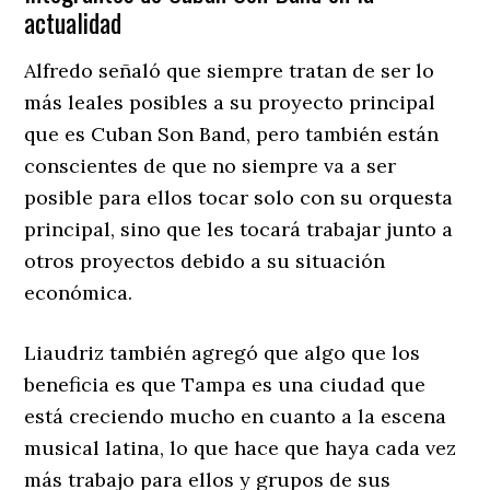
actualidad
Alfredo señaló que siempre tratan de ser lo
más leales posibles a su proyecto principal
que es Cuban Son Band, pero también están
conscientes de que no siempre va a ser
posible para ellos tocar solo con su orquesta
principal, sino que les tocará trabajar junto a
otros proyectos debido a su situación
económica.
Liaudriz también agregó que algo que los
beneficia es que Tampa es una ciudad que
está creciendo mucho en cuanto a la escena
musical latina, lo que hace que haya cada vez
más trabajo para ellos y grupos de sus