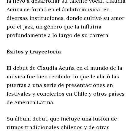
la llevó a desarrollar su talento vocal. Claudia
Acuña se formó en el ámbito musical en
diversas instituciones, donde cultivó su amor
por el jazz, un género que la influiría
profundamente a lo largo de su carrera.
Éxitos y trayectoria
El debut de Claudia Acuña en el mundo de la
música fue bien recibido, lo que le abrió las
puertas a una serie de presentaciones en
festivales y conciertos en Chile y otros países
de América Latina.
Su álbum debut, que incluye una fusión de
ritmos tradicionales chilenos y de otras