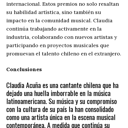
internacional. Estos premios no solo resaltan
su habilidad artística, sino también su
impacto en la comunidad musical. Claudia
continúa trabajando activamente en la
industria, colaborando con nuevos artistas y
participando en proyectos musicales que
promuevan el talento chileno en el extranjero.
Conclusiones
Claudia Acuña es una cantante chilena que ha
dejado una huella imborrable en la música
latinoamericana. Su música y su compromiso
con la cultura de su país la han consolidado
como una artista única en la escena musical
contemporánea. A medida que continúa su