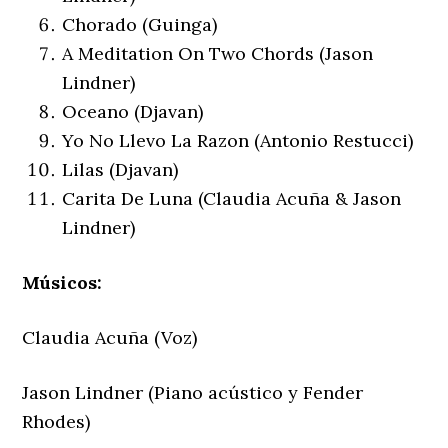
Chorado (Guinga)
A Meditation On Two Chords (Jason
Lindner)
Oceano (Djavan)
Yo No Llevo La Razon (Antonio Restucci)
Lilas (Djavan)
Carita De Luna (Claudia Acuña & Jason
Lindner)
Músicos:
Claudia Acuña (Voz)
Jason Lindner (Piano acústico y Fender
Rhodes)