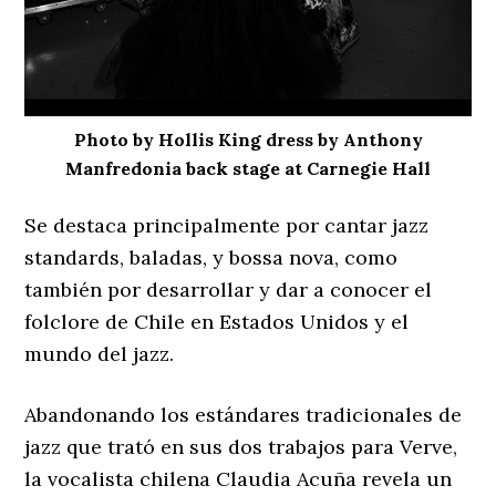
Photo by Hollis King dress by Anthony
Manfredonia back stage at Carnegie Hall
Se destaca principalmente por cantar jazz
standards, baladas, y bossa nova, como
también por desarrollar y dar a conocer el
folclore de Chile en Estados Unidos y el
mundo del jazz.
Abandonando los estándares tradicionales de
jazz que trató en sus dos trabajos para Verve,
la vocalista chilena Claudia Acuña revela un