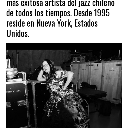
más exitosa artista del jazz chileno
de todos los tiempos. Desde 1995
reside en Nueva York, Estados
Unidos.