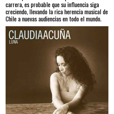
carrera, es probable que su influencia siga
creciendo, llevando la rica herencia musical de
Chile a nuevas audiencias en todo el mundo.