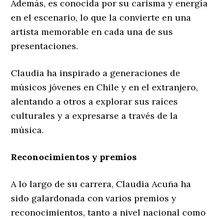
Además, es conocida por su carisma y energía
en el escenario, lo que la convierte en una
artista memorable en cada una de sus
presentaciones.
Claudia ha inspirado a generaciones de
músicos jóvenes en Chile y en el extranjero,
alentando a otros a explorar sus raíces
culturales y a expresarse a través de la
música.
Reconocimientos y premios
A lo largo de su carrera, Claudia Acuña ha
sido galardonada con varios premios y
reconocimientos, tanto a nivel nacional como