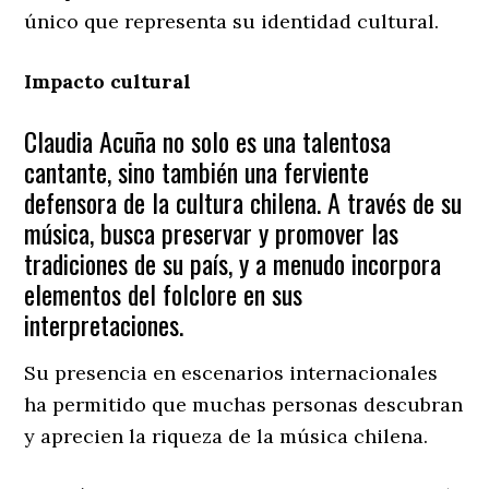
único que representa su identidad cultural.
Impacto cultural
Claudia Acuña no solo es una talentosa
cantante, sino también una ferviente
defensora de la cultura chilena. A través de su
música, busca preservar y promover las
tradiciones de su país, y a menudo incorpora
elementos del folclore en sus
interpretaciones.
Su presencia en escenarios internacionales
ha permitido que muchas personas descubran
y aprecien la riqueza de la música chilena.