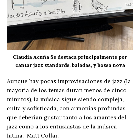
Claudia Acuña Se destaca principalmente por
cantar jazz standards, baladas, y bossa nova
Aunque hay pocas improvisaciones de jazz (la
mayoría de los temas duran menos de cinco
minutos), la música sigue siendo compleja,
culta y sofisticada, con armonías profundas
que deberían gustar tanto a los amantes del
jazz como a los entusiastas de la música
latina. Matt Collar.