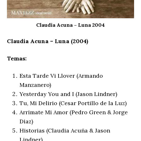
Claudia Acuna – Luna 2004
Claudia Acuna – Luna (2004)
Temas:
Esta Tarde Vi Llover (Armando
Manzanero)
Yesterday You and I (Jason Lindner)
Tu, Mi Delirio (Cesar Portillo de la Luz)
Arrimate Mi Amor (Pedro Green & Jorge
Diaz)
Historias (Claudia Acuña & Jason
Lindner)