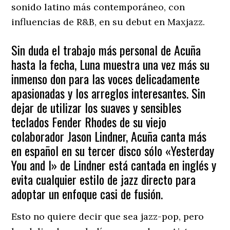
sonido latino más contemporáneo, con
influencias de R&B, en su debut en Maxjazz.
Sin duda el trabajo más personal de Acuña
hasta la fecha, Luna muestra una vez más su
inmenso don para las voces delicadamente
apasionadas y los arreglos interesantes. Sin
dejar de utilizar los suaves y sensibles
teclados Fender Rhodes de su viejo
colaborador Jason Lindner, Acuña canta más
en español en su tercer disco sólo «Yesterday
You and I» de Lindner está cantada en inglés y
evita cualquier estilo de jazz directo para
adoptar un enfoque casi de fusión.
Esto no quiere decir que sea jazz-pop, pero