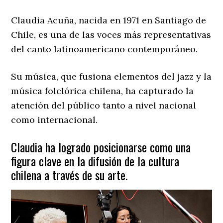
Claudia Acuña, nacida en 1971 en Santiago de
Chile, es una de las voces más representativas
del canto latinoamericano contemporáneo.
Su música, que fusiona elementos del jazz y la
música folclórica chilena, ha capturado la
atención del público tanto a nivel nacional
como internacional.
Claudia ha logrado posicionarse como una
figura clave en la difusión de la cultura
chilena a través de su arte.