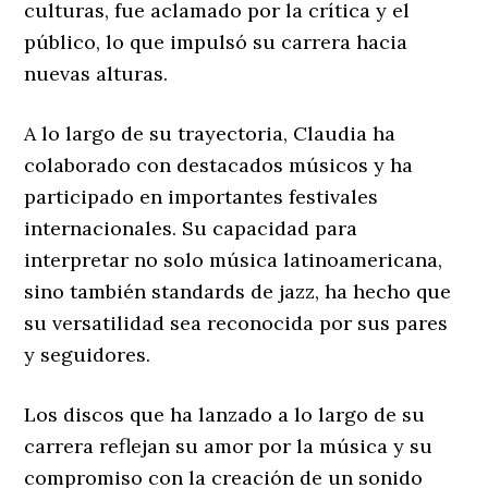
culturas, fue aclamado por la crítica y el
público, lo que impulsó su carrera hacia
nuevas alturas.
A lo largo de su trayectoria, Claudia ha
colaborado con destacados músicos y ha
participado en importantes festivales
internacionales. Su capacidad para
interpretar no solo música latinoamericana,
sino también standards de jazz, ha hecho que
su versatilidad sea reconocida por sus pares
y seguidores.
Los discos que ha lanzado a lo largo de su
carrera reflejan su amor por la música y su
compromiso con la creación de un sonido