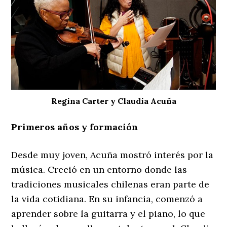
Regina Carter y Claudia Acuña
Primeros años y formación
Desde muy joven, Acuña mostró interés por la
música. Creció en un entorno donde las
tradiciones musicales chilenas eran parte de
la vida cotidiana. En su infancia, comenzó a
aprender sobre la guitarra y el piano, lo que