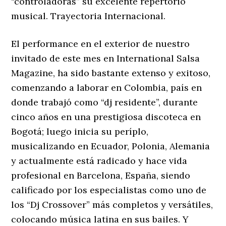
“controladoras” su excelente repertorio
musical. Trayectoria Internacional.
El performance en el exterior de nuestro
invitado de este mes en International Salsa
Magazine, ha sido bastante extenso y exitoso,
comenzando a laborar en Colombia, país en
donde trabajó como “dj residente”, durante
cinco años en una prestigiosa discoteca en
Bogotá; luego inicia su períplo,
musicalizando en Ecuador, Polonia, Alemania
y actualmente está radicado y hace vida
profesional en Barcelona, España, siendo
calificado por los especialistas como uno de
los “Dj Crossover” más completos y versátiles,
colocando música latina en sus bailes. Y