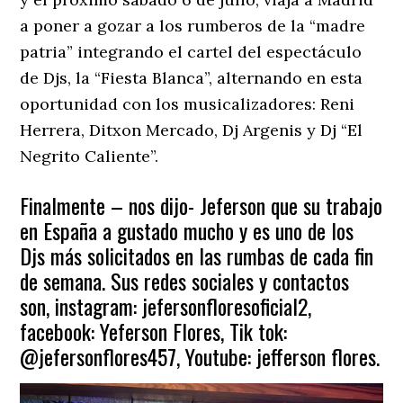
a poner a gozar a los rumberos de la “madre
patria” integrando el cartel del espectáculo
de Djs, la “Fiesta Blanca”, alternando en esta
oportunidad con los musicalizadores: Reni
Herrera, Ditxon Mercado, Dj Argenis y Dj “El
Negrito Caliente”.
Finalmente – nos dijo- Jeferson que su trabajo
en España a gustado mucho y es uno de los
Djs más solicitados en las rumbas de cada fin
de semana. Sus redes sociales y contactos
son, instagram: jefersonfloresoficial2,
facebook: Yeferson Flores, Tik tok:
@jefersonflores457, Youtube: jefferson flores.