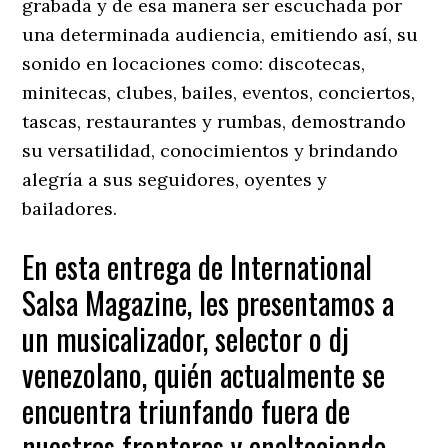
grabada y de esa manera ser escuchada por
una determinada audiencia, emitiendo así, su
sonido en locaciones como: discotecas,
minitecas, clubes, bailes, eventos, conciertos,
tascas, restaurantes y rumbas, demostrando
su versatilidad, conocimientos y brindando
alegría a sus seguidores, oyentes y
bailadores.
En esta entrega de International
Salsa Magazine, les presentamos a
un musicalizador, selector o dj
venezolano, quién actualmente se
encuentra triunfando fuera de
nuestras fronteras y enalteciendo