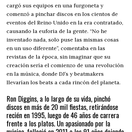
cargó sus equipos en una furgoneta y
comenzó a pinchar discos en los cientos de
eventos del Reino Unido en la era contratado,
causando la euforia de la gente. “No he
inventado nada, solo puse las mismas cosas
en un uso diferente”, comentaba en las
revistas de la época, sin imaginar que su
creación sería el comienzo de una revolución
en la música, donde DJ’s y beatmakers
llevarían los beats a cada rincón del planeta.
Ron Diggins, a lo largo de su vida, pinchó
discos en más de 20 mil fiestas, retirándose
recién en 1995, luego de 46 años de carrera
frente a los platos. Un apasionado por la
música, falleció en 2011 a los 91 años dejando