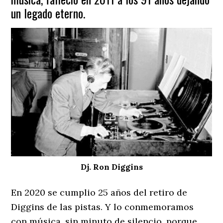
un legado eterno.
Dj. Ron Diggins
En 2020 se cumplio 25 años del retiro de
Diggins de las pistas. Y lo conmemoramos
con música, sin minuto de silencio, porque