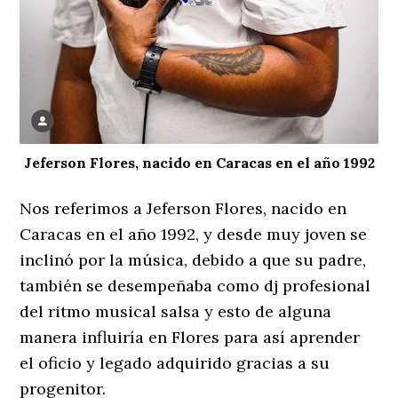
Jeferson Flores, nacido en Caracas en el año 1992
Nos referimos a Jeferson Flores, nacido en
Caracas en el año 1992, y desde muy joven se
inclinó por la música, debido a que su padre,
también se desempeñaba como dj profesional
del ritmo musical salsa y esto de alguna
manera influiría en Flores para así aprender
el oficio y legado adquirido gracias a su
progenitor.