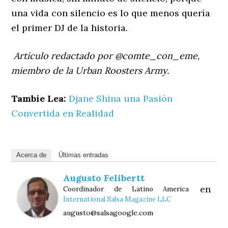
una vida con silencio es lo que menos quería
el primer DJ de la historia.
Artículo redactado por @comte_con_eme,
miembro de la Urban Roosters Army.
Tambie Lea:
Djane Shina una Pasión
Convertida en Realidad
Acerca de
Últimas entradas
Augusto Felibertt
en
Coordinador de Latino America
International Salsa Magazine LLC
augusto@salsagoogle.com