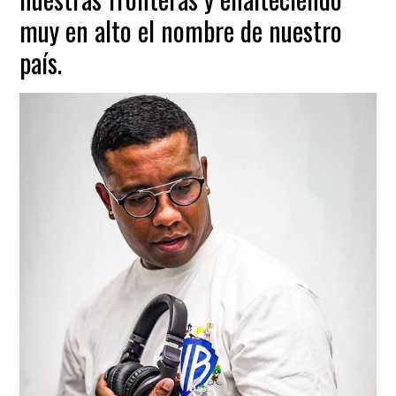
muy en alto el nombre de nuestro
país.