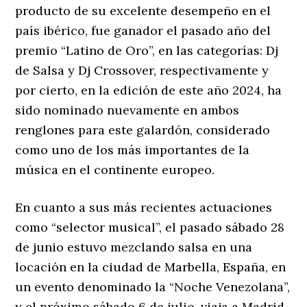
producto de su excelente desempeño en el
país ibérico, fue ganador el pasado año del
premio “Latino de Oro”, en las categorías: Dj
de Salsa y Dj Crossover, respectivamente y
por cierto, en la edición de este año 2024, ha
sido nominado nuevamente en ambos
renglones para este galardón, considerado
como uno de los más importantes de la
música en el continente europeo.
En cuanto a sus más recientes actuaciones
como “selector musical”, el pasado sábado 28
de junio estuvo mezclando salsa en una
locación en la ciudad de Marbella, España, en
un evento denominado la “Noche Venezolana”,
y el próximo sábado 6 de julio, viaja a Madrid