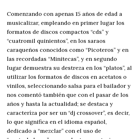
Comenzando con apenas 15 años de edad a
musicalizar, empleando en primer lugar los
formatos de discos compactos “cds” y
“cuatromil quinientos”, en los saraos
caraqueños conocidos como “Picoteros” y en
las recordadas “Minitecas”, y en segundo
lugar demuestra su destreza en los “platos”, al
utilizar los formatos de discos en acetatos o
vinilos, seleccionando salsa para el bailador y
nos comentó también que con el pasar de los
años y hasta la actualidad; se destaca y
caracteríza por ser un “dj crossover”, es decir,
lo que significa en el idioma español,
dedicado a “mezclar” con el uso de