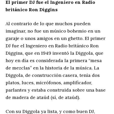
El primer DJ fue el Ingeniero en Radio
británico Ron Diggins
Al contrario de lo que muchos pueden
imaginar, no fue un músico bohemio en un
garaje o unos amigos en un ghetto. El primer
DJ fue el Ingeniero en Radio británico Ron
Diggins, que en 1949 inventó la Diggola, que
hoy en día es considerada la primera “mesa
de mezclas” en la historia de la música. La
Diggola, de construcción casera, tenía dos
platos, luces, micrófonos, amplificador,
parlantes y estaba construida sobre una base
de madera de ataúd (sí, de ataúd).
Con su Diggola ya lista, y como buen DJ,