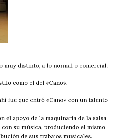
 muy distinto, a lo normal o comercial.
estilo como el del «Cano».
ahí fue que entró «Cano» con un talento
 el apoyo de la maquinaria de la salsa
lo con su música, produciendo el mismo
ribución de sus trabajos musicales.