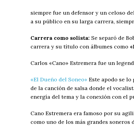
siempre fue un defensor y un celoso del
a su público en su larga carrera, siempr
Carrera como solista:
Se separó de Bob
carrera y su título con álbumes como
«
Carlos «Cano» Estremera fue un legend
«El Dueño del Soneo»
Este apodo se lo 
de la canción de salsa donde el vocalist
energía del tema y la conexión con el p
Cano Estremera era famoso por su agili
como uno de los más grandes soneros d