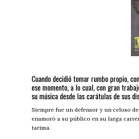
Cuando decidió tomar rumbo propio, com
ese momento, a lo cual, con gran trabaj
su música desde las carátulas de sus dis
Siempre fue un defensor y un celoso del
enamoró a su público en su larga carrer
tarima.