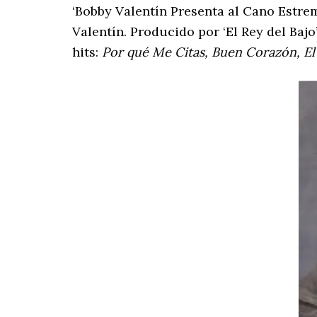
‘Bobby Valentín Presenta al Cano Estre
Valentín. Producido por ‘El Rey del Bajo
hits:
Por qué Me Citas, Buen Corazón, El