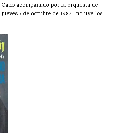
el Cano acompañado por la orquesta de
 jueves 7 de octubre de 1982. Incluye los