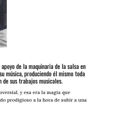
apoyo de la maquinaria de la salsa en
 su música, produciendo él mismo toda
n de sus trabajos musicales.
versial, y esa era la magia que
odo prodigioso a la hora de subir a una