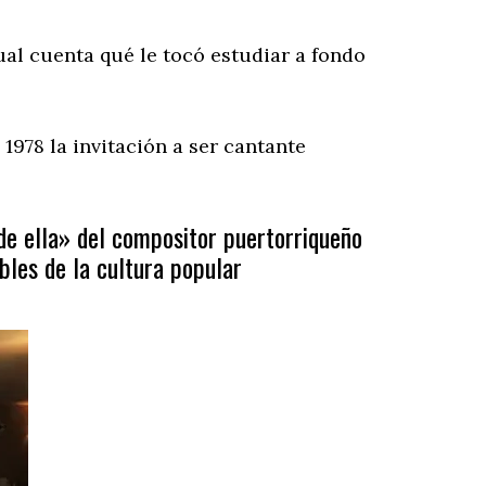
ual cuenta qué le tocó estudiar a fondo
1978 la invitación a ser cantante
e ella» del compositor puertorriqueño
bles de la cultura popular